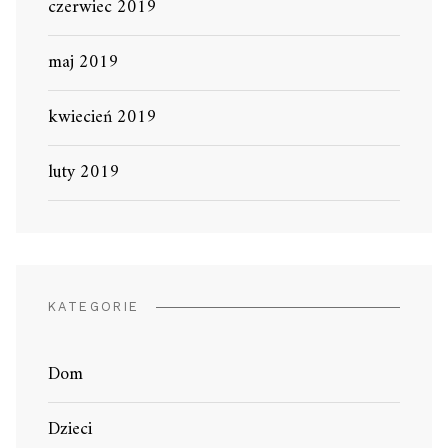
czerwiec 2019
maj 2019
kwiecień 2019
luty 2019
KATEGORIE
Dom
Dzieci