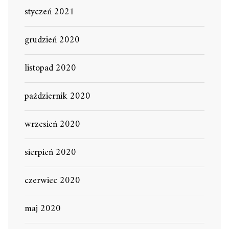
styczeń 2021
grudzień 2020
listopad 2020
październik 2020
wrzesień 2020
sierpień 2020
czerwiec 2020
maj 2020