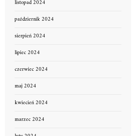
listopad 2024
październik 2024
sierpień 2024
lipiec 2024
czerwiec 2024
maj 2024
kwiecień 2024
marzec 2024