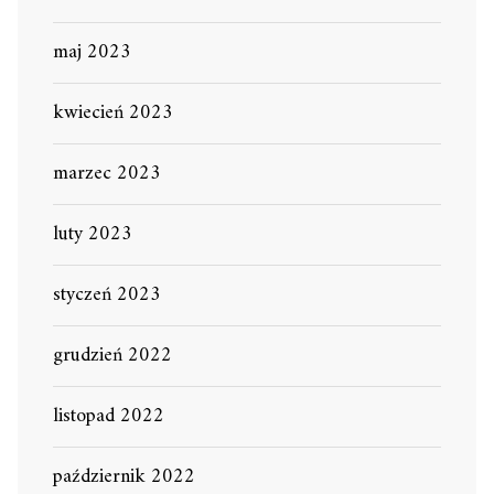
maj 2023
kwiecień 2023
marzec 2023
luty 2023
styczeń 2023
grudzień 2022
listopad 2022
październik 2022