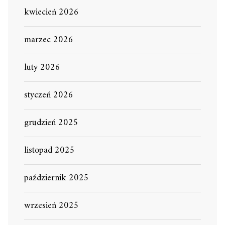
kwiecień 2026
marzec 2026
luty 2026
styczeń 2026
grudzień 2025
listopad 2025
październik 2025
wrzesień 2025