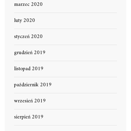
marzec 2020
luty 2020
styczeń 2020
grudzień 2019
listopad 2019
październik 2019
wrzesień 2019
sierpień 2019