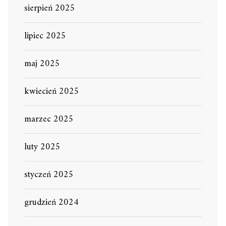
sierpień 2025
lipiec 2025
maj 2025
kwiecień 2025
marzec 2025
luty 2025
styczeń 2025
grudzień 2024