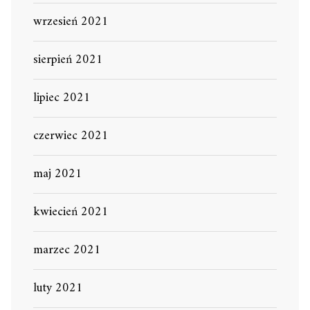
wrzesień 2021
sierpień 2021
lipiec 2021
czerwiec 2021
maj 2021
kwiecień 2021
marzec 2021
luty 2021