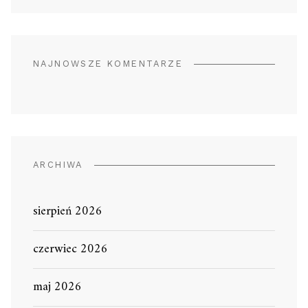
NAJNOWSZE KOMENTARZE
ARCHIWA
sierpień 2026
czerwiec 2026
maj 2026