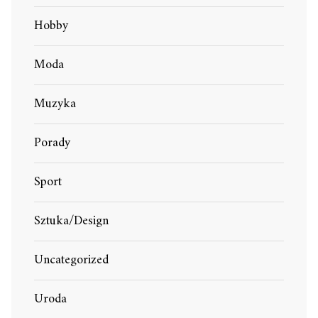
Hobby
Moda
Muzyka
Porady
Sport
Sztuka/Design
Uncategorized
Uroda