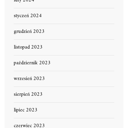
luty 2024
styczeń 2024
grudzień 2023
listopad 2023
październik 2023
wrzesień 2023
sierpień 2023
lipiec 2023
czerwiec 2023