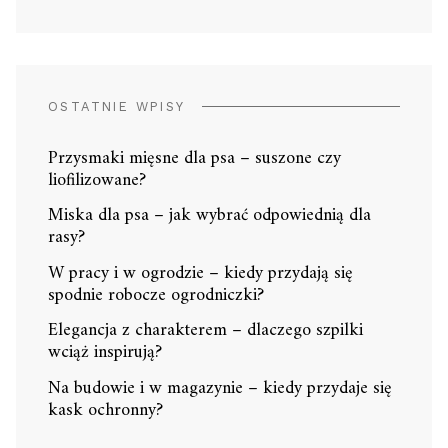
OSTATNIE WPISY
Przysmaki mięsne dla psa – suszone czy
liofilizowane?
Miska dla psa – jak wybrać odpowiednią dla
rasy?
W pracy i w ogrodzie – kiedy przydają się
spodnie robocze ogrodniczki?
Elegancja z charakterem – dlaczego szpilki
wciąż inspirują?
Na budowie i w magazynie – kiedy przydaje się
kask ochronny?