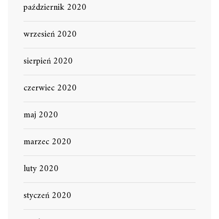
październik 2020
wrzesień 2020
sierpień 2020
czerwiec 2020
maj 2020
marzec 2020
luty 2020
styczeń 2020