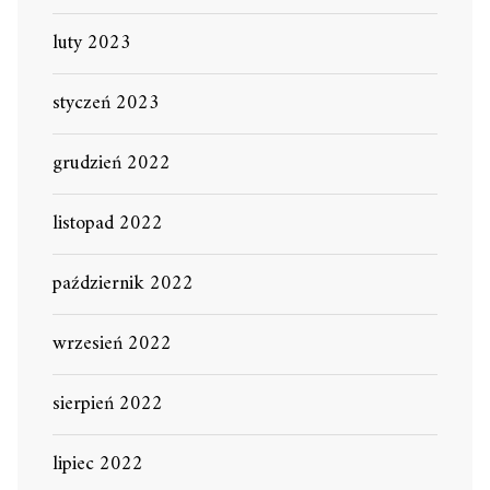
luty 2023
styczeń 2023
grudzień 2022
listopad 2022
październik 2022
wrzesień 2022
sierpień 2022
lipiec 2022