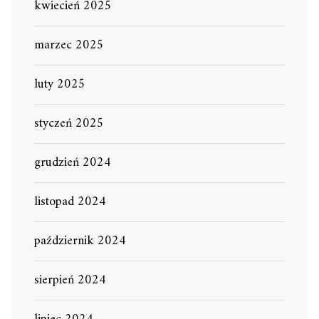
kwiecień 2025
marzec 2025
luty 2025
styczeń 2025
grudzień 2024
listopad 2024
październik 2024
sierpień 2024