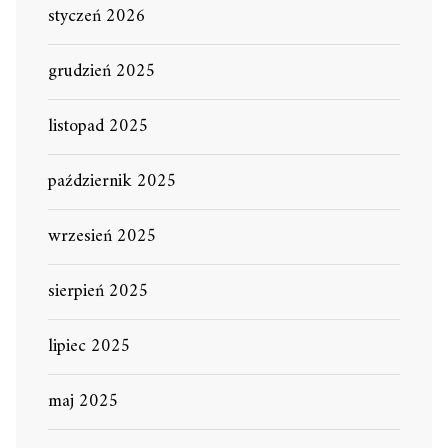
styczeń 2026
grudzień 2025
listopad 2025
październik 2025
wrzesień 2025
sierpień 2025
lipiec 2025
maj 2025