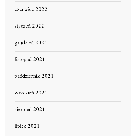
czerwiec 2022
styczeń 2022
grudzień 2021
listopad 2021
październik 2021
wrzesień 2021
sierpień 2021
lipiec 2021