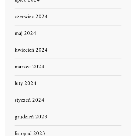
lipiec 2024
czerwiec 2024
maj 2024
kwiecień 2024
marzec 2024
luty 2024
styczeń 2024
grudzień 2023
listopad 2023