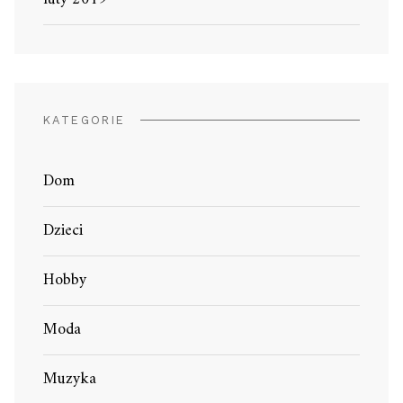
KATEGORIE
Dom
Dzieci
Hobby
Moda
Muzyka