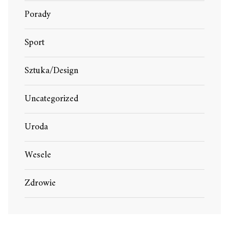
Porady
Sport
Sztuka/Design
Uncategorized
Uroda
Wesele
Zdrowie