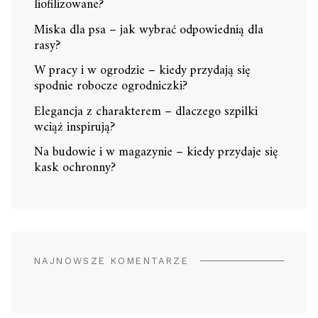
liofilizowane?
Miska dla psa – jak wybrać odpowiednią dla
rasy?
W pracy i w ogrodzie – kiedy przydają się
spodnie robocze ogrodniczki?
Elegancja z charakterem – dlaczego szpilki
wciąż inspirują?
Na budowie i w magazynie – kiedy przydaje się
kask ochronny?
NAJNOWSZE KOMENTARZE