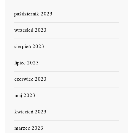
październik 2023
wrzesień 2023
sierpień 2023
lipiec 2023
czerwiec 2023
maj 2023
kwiecień 2023
marzec 2023