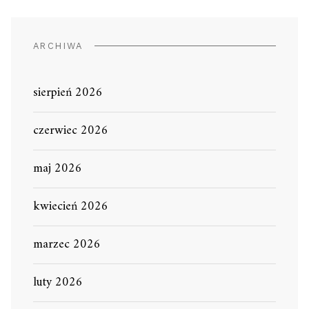
ARCHIWA
sierpień 2026
czerwiec 2026
maj 2026
kwiecień 2026
marzec 2026
luty 2026