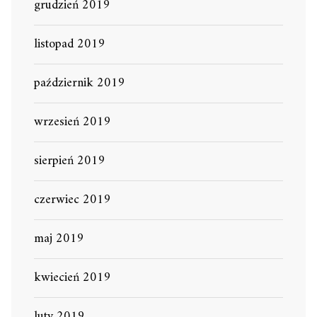
grudzień 2019
listopad 2019
październik 2019
wrzesień 2019
sierpień 2019
czerwiec 2019
maj 2019
kwiecień 2019
luty 2019