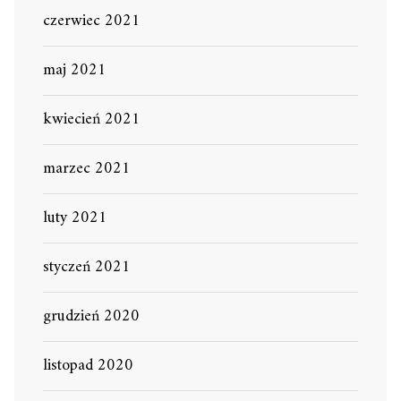
czerwiec 2021
maj 2021
kwiecień 2021
marzec 2021
luty 2021
styczeń 2021
grudzień 2020
listopad 2020