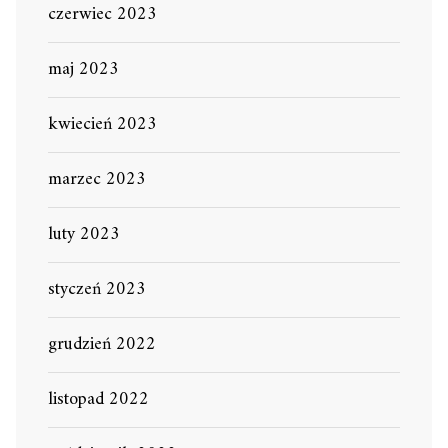
czerwiec 2023
maj 2023
kwiecień 2023
marzec 2023
luty 2023
styczeń 2023
grudzień 2022
listopad 2022