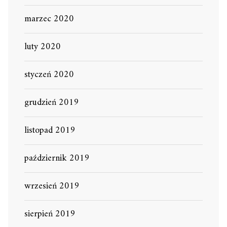
marzec 2020
luty 2020
styczeń 2020
grudzień 2019
listopad 2019
październik 2019
wrzesień 2019
sierpień 2019