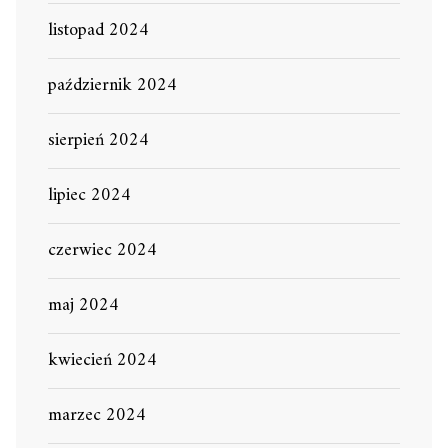
listopad 2024
październik 2024
sierpień 2024
lipiec 2024
czerwiec 2024
maj 2024
kwiecień 2024
marzec 2024