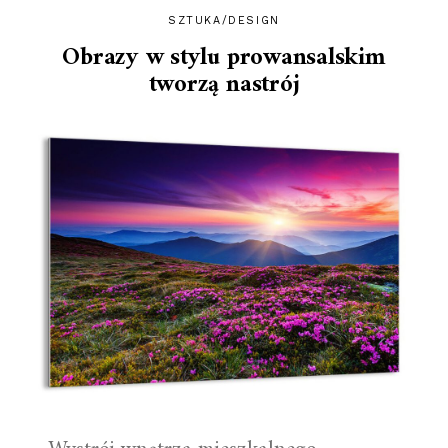
SZTUKA/DESIGN
Obrazy w stylu prowansalskim
tworzą nastrój