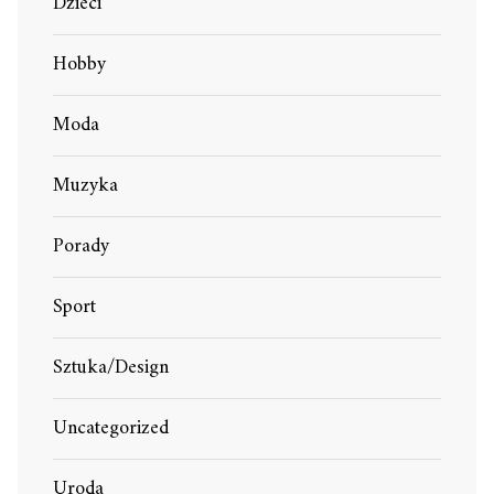
Dzieci
Hobby
Moda
Muzyka
Porady
Sport
Sztuka/Design
Uncategorized
Uroda