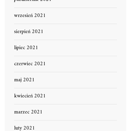
wrzesień 2021
sierpień 2021
lipiec 2021
czerwiec 2021
maj 2021
kwiecień 2021
marzec 2021
luty 2021