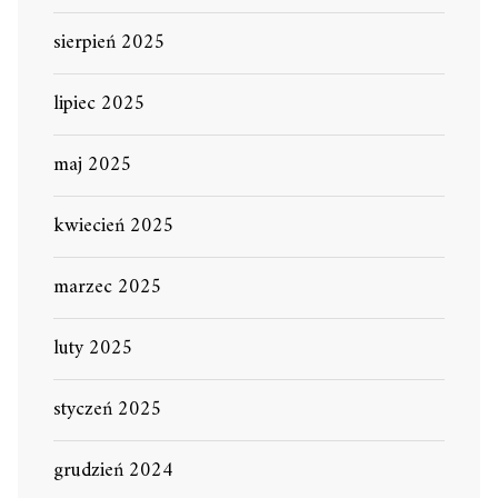
sierpień 2025
lipiec 2025
maj 2025
kwiecień 2025
marzec 2025
luty 2025
styczeń 2025
grudzień 2024