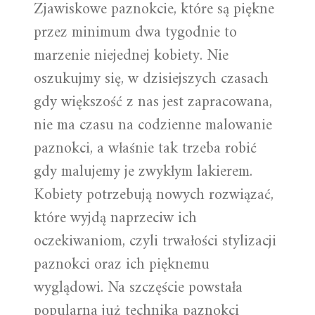
Zjawiskowe paznokcie, które są piękne
przez minimum dwa tygodnie to
marzenie niejednej kobiety. Nie
oszukujmy się, w dzisiejszych czasach
gdy większość z nas jest zapracowana,
nie ma czasu na codzienne malowanie
paznokci, a właśnie tak trzeba robić
gdy malujemy je zwykłym lakierem.
Kobiety potrzebują nowych rozwiązać,
które wyjdą naprzeciw ich
oczekiwaniom, czyli trwałości stylizacji
paznokci oraz ich pięknemu
wyglądowi. Na szczęście powstała
popularna już technika paznokci