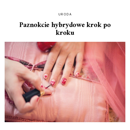
URODA
Paznokcie hybrydowe krok po
kroku