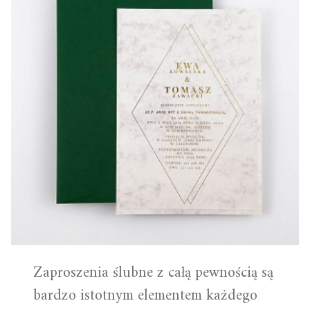
Zaproszenia ślubne z całą pewnością są
bardzo istotnym elementem każdego