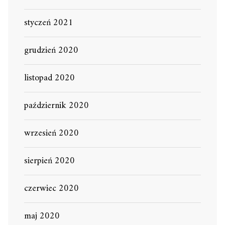
styczeń 2021
grudzień 2020
listopad 2020
październik 2020
wrzesień 2020
sierpień 2020
czerwiec 2020
maj 2020