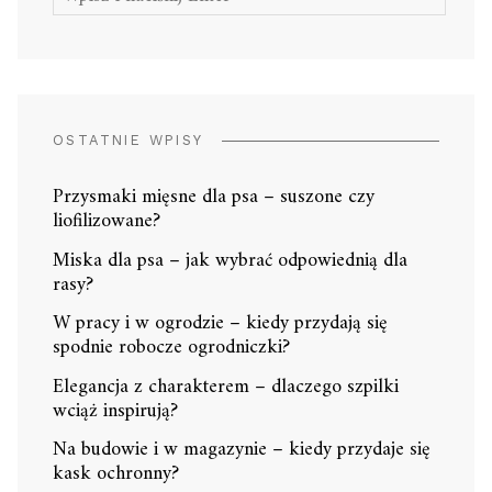
OSTATNIE WPISY
Przysmaki mięsne dla psa – suszone czy
liofilizowane?
Miska dla psa – jak wybrać odpowiednią dla
rasy?
W pracy i w ogrodzie – kiedy przydają się
spodnie robocze ogrodniczki?
Elegancja z charakterem – dlaczego szpilki
wciąż inspirują?
Na budowie i w magazynie – kiedy przydaje się
kask ochronny?