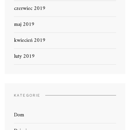
czerwiec 2019
maj 2019
kwiecień 2019
luty 2019
KATEGORIE
Dom