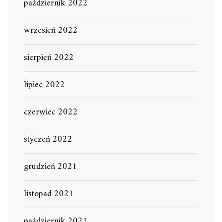
październik 2022
wrzesień 2022
sierpień 2022
lipiec 2022
czerwiec 2022
styczeń 2022
grudzień 2021
listopad 2021
październik 2021