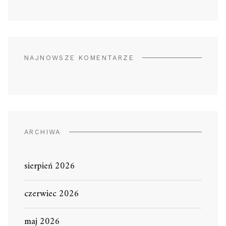
NAJNOWSZE KOMENTARZE
ARCHIWA
sierpień 2026
czerwiec 2026
maj 2026