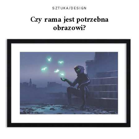
SZTUKA/DESIGN
Czy rama jest potrzebna
obrazowi?