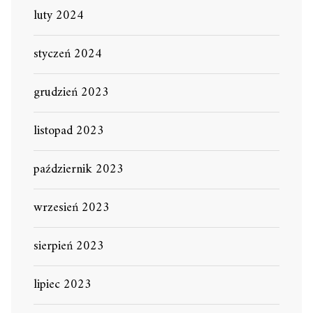
luty 2024
styczeń 2024
grudzień 2023
listopad 2023
październik 2023
wrzesień 2023
sierpień 2023
lipiec 2023