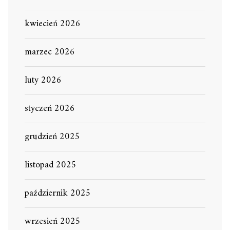
kwiecień 2026
marzec 2026
luty 2026
styczeń 2026
grudzień 2025
listopad 2025
październik 2025
wrzesień 2025