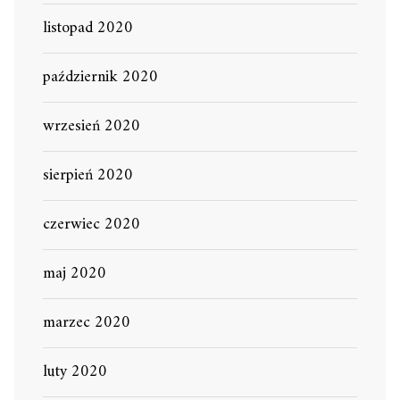
listopad 2020
październik 2020
wrzesień 2020
sierpień 2020
czerwiec 2020
maj 2020
marzec 2020
luty 2020