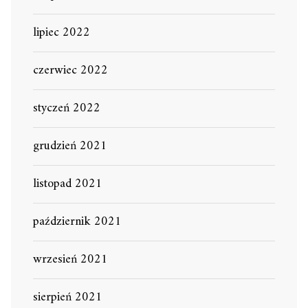
lipiec 2022
czerwiec 2022
styczeń 2022
grudzień 2021
listopad 2021
październik 2021
wrzesień 2021
sierpień 2021