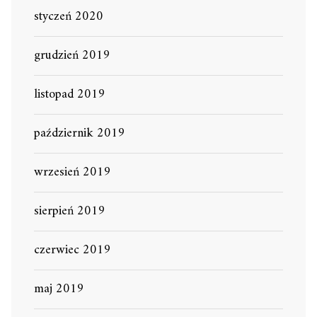
styczeń 2020
grudzień 2019
listopad 2019
październik 2019
wrzesień 2019
sierpień 2019
czerwiec 2019
maj 2019