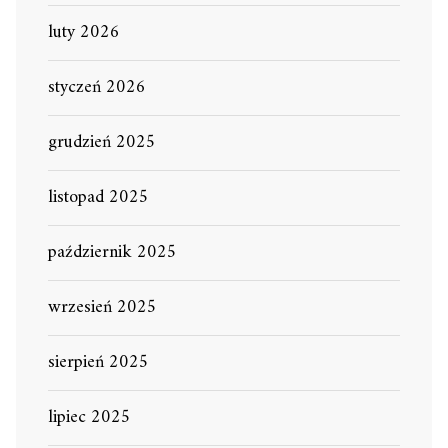
luty 2026
styczeń 2026
grudzień 2025
listopad 2025
październik 2025
wrzesień 2025
sierpień 2025
lipiec 2025