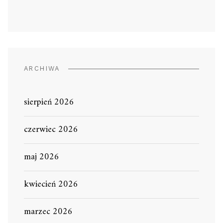
ARCHIWA
sierpień 2026
czerwiec 2026
maj 2026
kwiecień 2026
marzec 2026