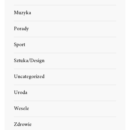
Muzyka
Porady
Sport
Sztuka/Design
Uncategorized
Uroda
Wesele
Zdrowie