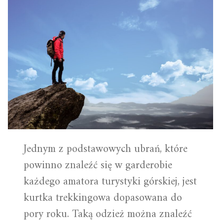
Jednym z podstawowych ubrań, które
powinno znaleźć się w garderobie
każdego amatora turystyki górskiej, jest
kurtka trekkingowa dopasowana do
pory roku. Taką odzież można znaleźć