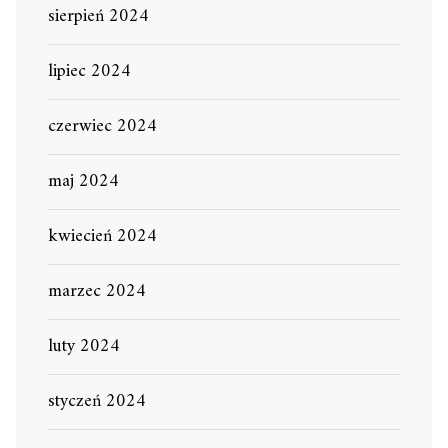
sierpień 2024
lipiec 2024
czerwiec 2024
maj 2024
kwiecień 2024
marzec 2024
luty 2024
styczeń 2024