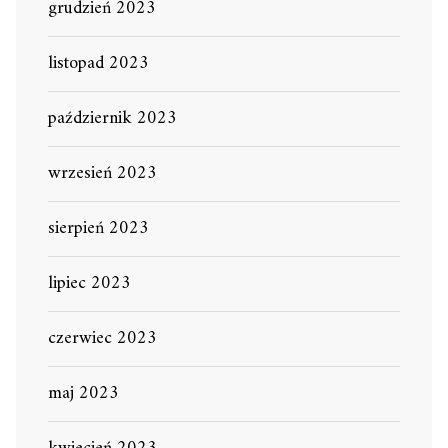
grudzień 2023
listopad 2023
październik 2023
wrzesień 2023
sierpień 2023
lipiec 2023
czerwiec 2023
maj 2023