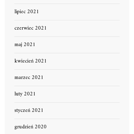
lipiec 2021
czerwiec 2021
maj 2021
kwiecień 2021
marzec 2021
luty 2021
styczeń 2021
grudzień 2020