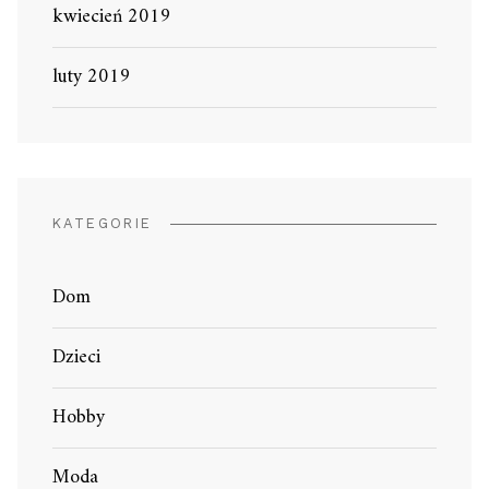
kwiecień 2019
luty 2019
KATEGORIE
Dom
Dzieci
Hobby
Moda