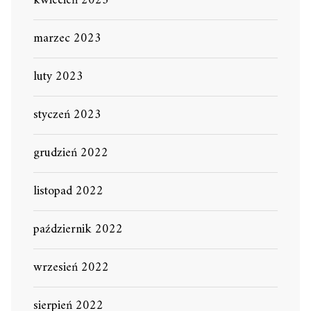
kwiecień 2023
marzec 2023
luty 2023
styczeń 2023
grudzień 2022
listopad 2022
październik 2022
wrzesień 2022
sierpień 2022