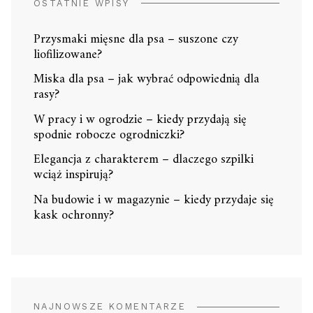
OSTATNIE WPISY
Przysmaki mięsne dla psa – suszone czy
liofilizowane?
Miska dla psa – jak wybrać odpowiednią dla
rasy?
W pracy i w ogrodzie – kiedy przydają się
spodnie robocze ogrodniczki?
Elegancja z charakterem – dlaczego szpilki
wciąż inspirują?
Na budowie i w magazynie – kiedy przydaje się
kask ochronny?
NAJNOWSZE KOMENTARZE