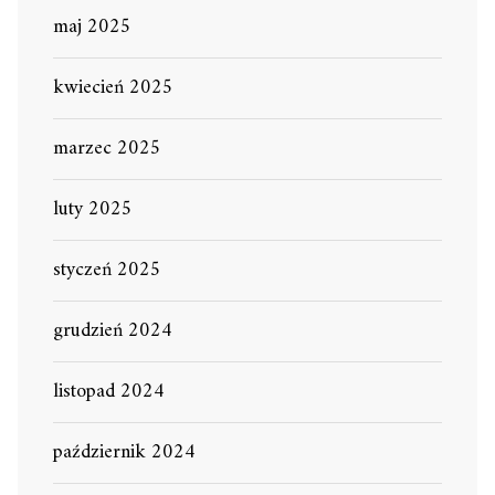
maj 2025
kwiecień 2025
marzec 2025
luty 2025
styczeń 2025
grudzień 2024
listopad 2024
październik 2024