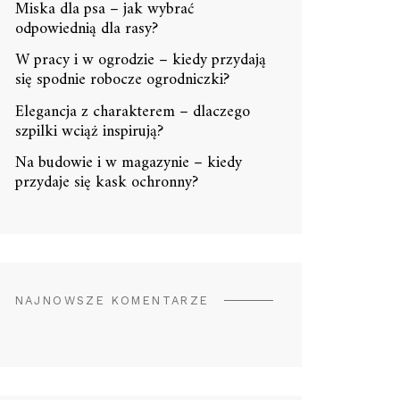
Miska dla psa – jak wybrać
odpowiednią dla rasy?
W pracy i w ogrodzie – kiedy przydają
się spodnie robocze ogrodniczki?
Elegancja z charakterem – dlaczego
szpilki wciąż inspirują?
Na budowie i w magazynie – kiedy
przydaje się kask ochronny?
NAJNOWSZE KOMENTARZE