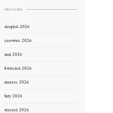
ARCHIWA
sierpień 2026
czerwiec 2026
maj 2026
kwiecień 2026
marzec 2026
luty 2026
styczeń 2026