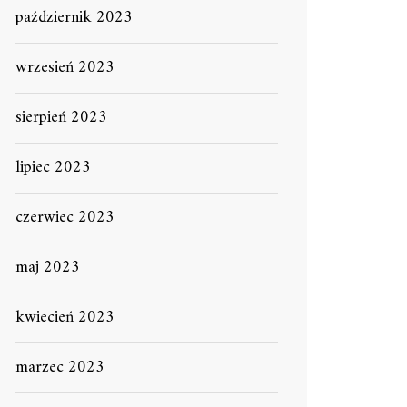
październik 2023
wrzesień 2023
sierpień 2023
lipiec 2023
czerwiec 2023
maj 2023
kwiecień 2023
marzec 2023