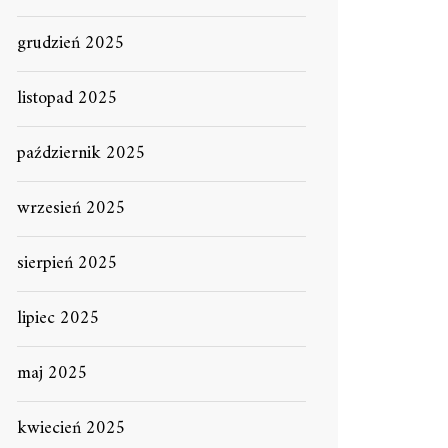
grudzień 2025
listopad 2025
październik 2025
wrzesień 2025
sierpień 2025
lipiec 2025
maj 2025
kwiecień 2025