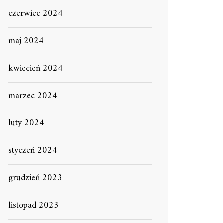
czerwiec 2024
maj 2024
kwiecień 2024
marzec 2024
luty 2024
styczeń 2024
grudzień 2023
listopad 2023