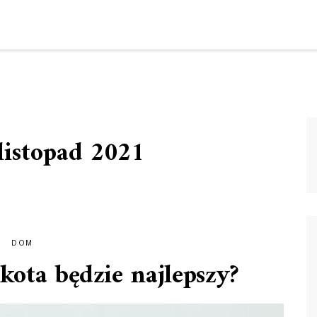
listopad 2021
DOM
kota będzie najlepszy?