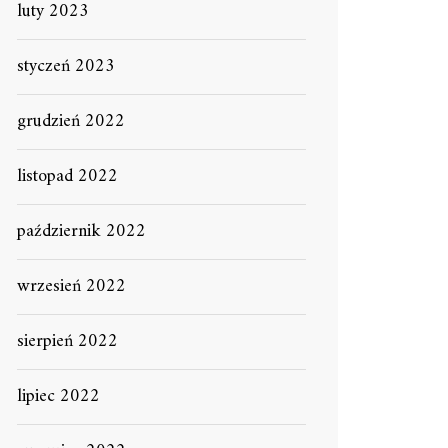
luty 2023
styczeń 2023
grudzień 2022
listopad 2022
październik 2022
wrzesień 2022
sierpień 2022
lipiec 2022