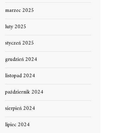
marzec 2025
luty 2025
styczeń 2025
grudzień 2024
listopad 2024
październik 2024
sierpień 2024
lipiec 2024