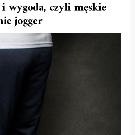
 i wygoda, czyli męskie
ie jogger