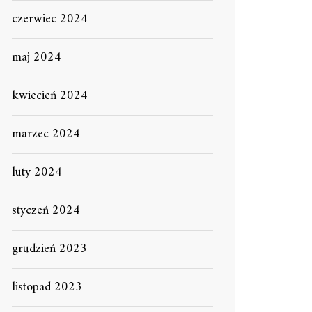
czerwiec 2024
maj 2024
kwiecień 2024
marzec 2024
luty 2024
styczeń 2024
grudzień 2023
listopad 2023