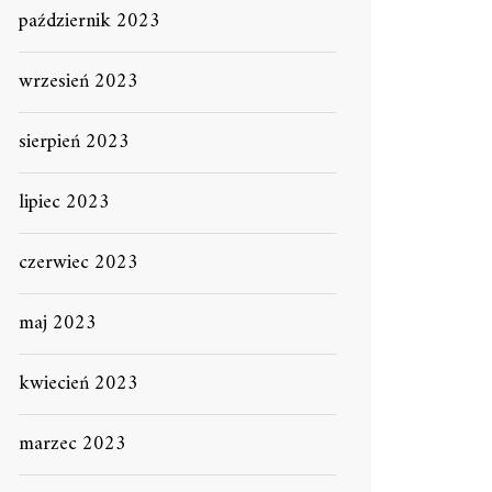
październik 2023
wrzesień 2023
sierpień 2023
lipiec 2023
czerwiec 2023
maj 2023
kwiecień 2023
marzec 2023