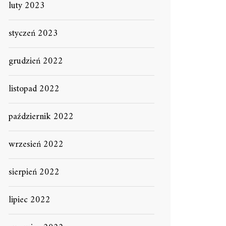
luty 2023
styczeń 2023
grudzień 2022
listopad 2022
październik 2022
wrzesień 2022
sierpień 2022
lipiec 2022