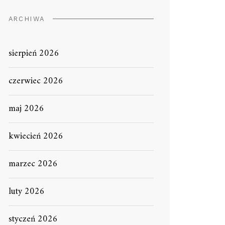
ARCHIWA
sierpień 2026
czerwiec 2026
maj 2026
kwiecień 2026
marzec 2026
luty 2026
styczeń 2026