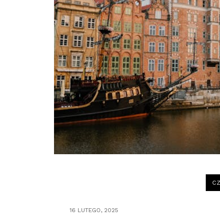
CZ
16 LUTEGO, 2025