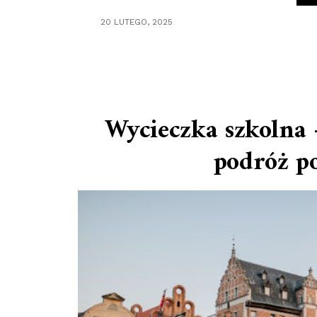
20 LUTEGO, 2025
Wycieczka szkolna 
podróż po