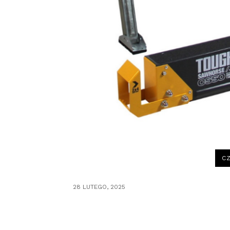
CZ
28 LUTEGO, 2025