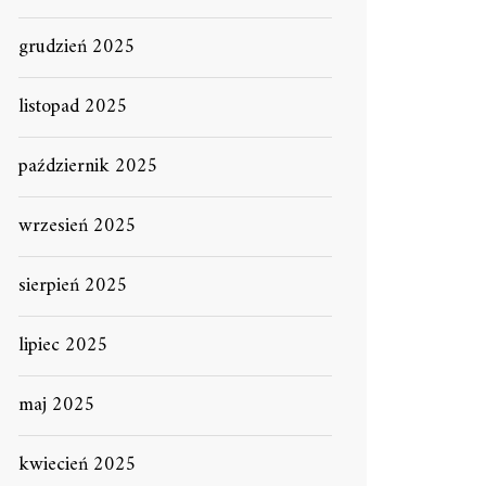
grudzień 2025
listopad 2025
październik 2025
wrzesień 2025
sierpień 2025
lipiec 2025
maj 2025
kwiecień 2025