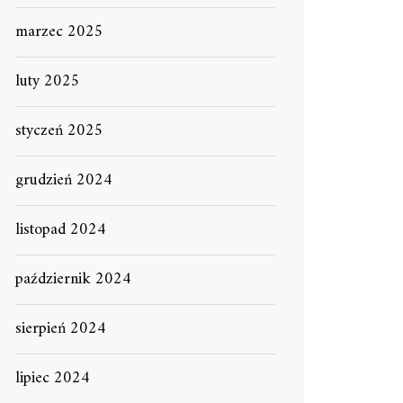
marzec 2025
luty 2025
styczeń 2025
grudzień 2024
listopad 2024
październik 2024
sierpień 2024
lipiec 2024