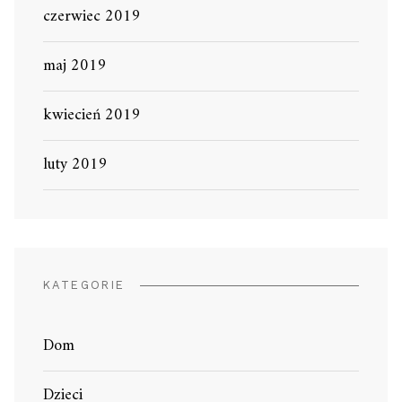
czerwiec 2019
maj 2019
kwiecień 2019
luty 2019
KATEGORIE
Dom
Dzieci