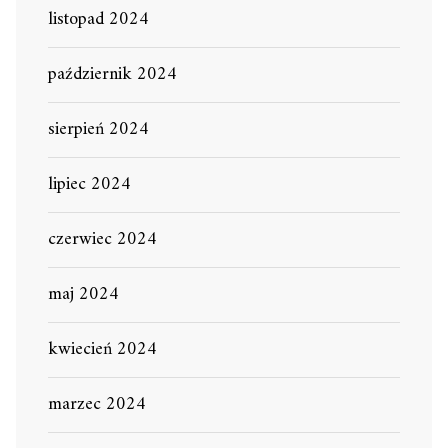
listopad 2024
październik 2024
sierpień 2024
lipiec 2024
czerwiec 2024
maj 2024
kwiecień 2024
marzec 2024