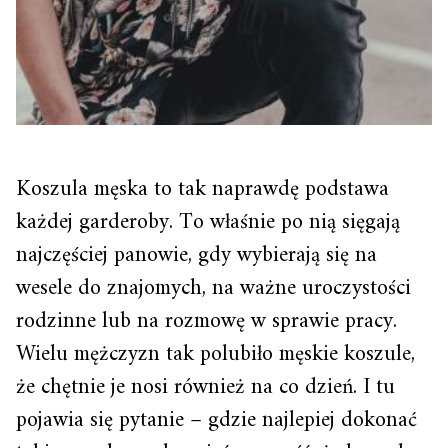
Koszula męska to tak naprawdę podstawa
każdej garderoby. To właśnie po nią sięgają
najczęściej panowie, gdy wybierają się na
wesele do znajomych, na ważne uroczystości
rodzinne lub na rozmowę w sprawie pracy.
Wielu mężczyzn tak polubiło męskie koszule,
że chętnie je nosi również na co dzień. I tu
pojawia się pytanie – gdzie najlepiej dokonać