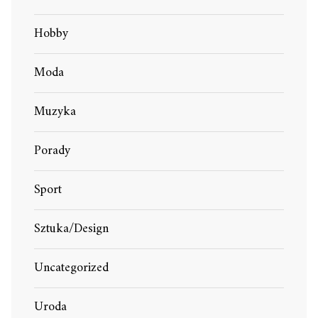
Hobby
Moda
Muzyka
Porady
Sport
Sztuka/Design
Uncategorized
Uroda