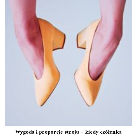
Wygoda i proporcje stroju – kiedy czółenka