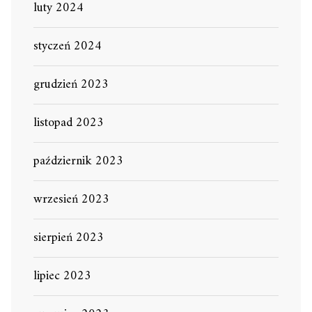
luty 2024
styczeń 2024
grudzień 2023
listopad 2023
październik 2023
wrzesień 2023
sierpień 2023
lipiec 2023