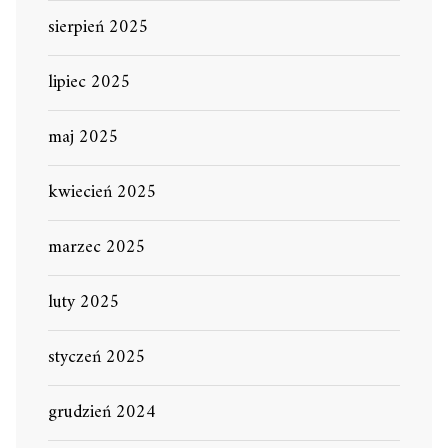
sierpień 2025
lipiec 2025
maj 2025
kwiecień 2025
marzec 2025
luty 2025
styczeń 2025
grudzień 2024