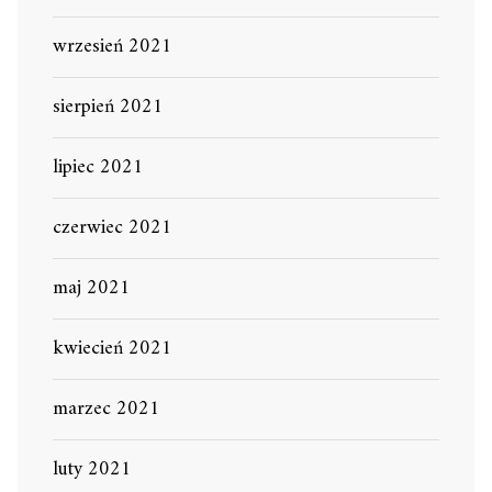
wrzesień 2021
sierpień 2021
lipiec 2021
czerwiec 2021
maj 2021
kwiecień 2021
marzec 2021
luty 2021