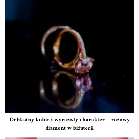
Delikatny kolor i wyrazisty charakter – różowy
diament w biżuterii