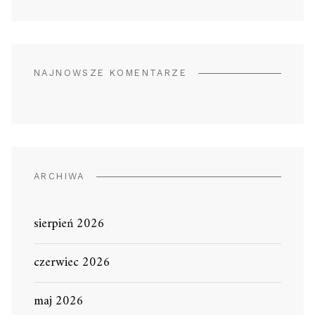
NAJNOWSZE KOMENTARZE
ARCHIWA
sierpień 2026
czerwiec 2026
maj 2026