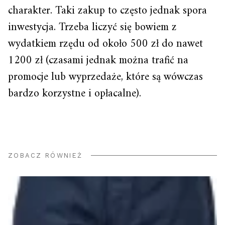
charakter. Taki zakup to często jednak spora
inwestycja. Trzeba liczyć się bowiem z
wydatkiem rzędu od około 500 zł do nawet
1200 zł (czasami jednak można trafić na
promocje lub wyprzedaże, które są wówczas
bardzo korzystne i opłacalne).
ZOBACZ RÓWNIEŻ