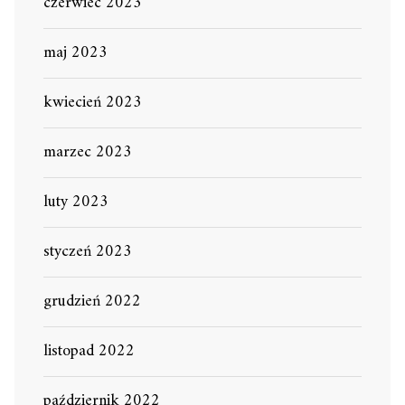
czerwiec 2023
maj 2023
kwiecień 2023
marzec 2023
luty 2023
styczeń 2023
grudzień 2022
listopad 2022
październik 2022