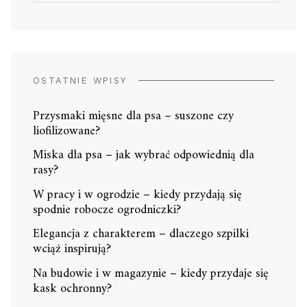
OSTATNIE WPISY
Przysmaki mięsne dla psa – suszone czy
liofilizowane?
Miska dla psa – jak wybrać odpowiednią dla
rasy?
W pracy i w ogrodzie – kiedy przydają się
spodnie robocze ogrodniczki?
Elegancja z charakterem – dlaczego szpilki
wciąż inspirują?
Na budowie i w magazynie – kiedy przydaje się
kask ochronny?