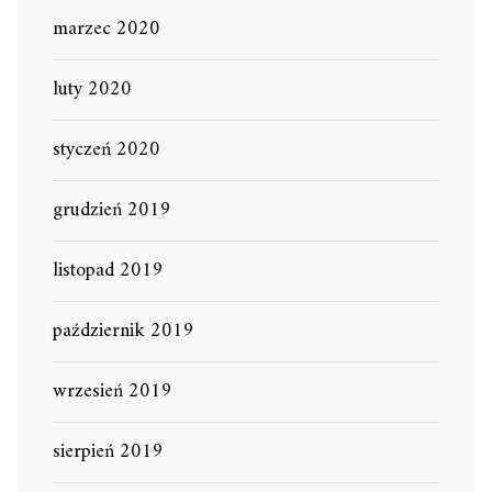
marzec 2020
luty 2020
styczeń 2020
grudzień 2019
listopad 2019
październik 2019
wrzesień 2019
sierpień 2019