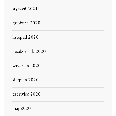
styczeń 2021
grudzień 2020
listopad 2020
październik 2020
wrzesień 2020
sierpień 2020
czerwiec 2020
maj 2020