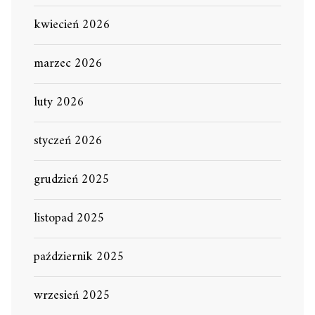
kwiecień 2026
marzec 2026
luty 2026
styczeń 2026
grudzień 2025
listopad 2025
październik 2025
wrzesień 2025