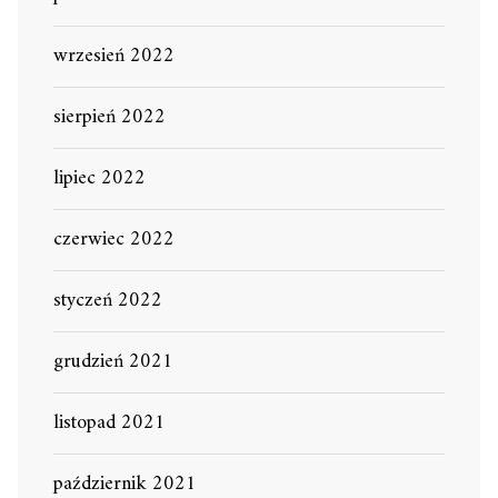
wrzesień 2022
sierpień 2022
lipiec 2022
czerwiec 2022
styczeń 2022
grudzień 2021
listopad 2021
październik 2021