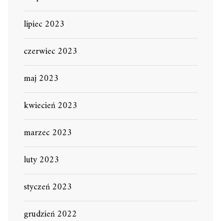
lipiec 2023
czerwiec 2023
maj 2023
kwiecień 2023
marzec 2023
luty 2023
styczeń 2023
grudzień 2022