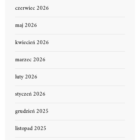
czerwiec 2026
maj 2026
kwiecień 2026
marzec 2026
luty 2026
styczeń 2026
grudzień 2025
listopad 2025