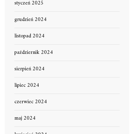
styczeń 2025
grudzień 2024
listopad 2024
październik 2024
sierpień 2024
lipiec 2024
czerwiec 2024
maj 2024