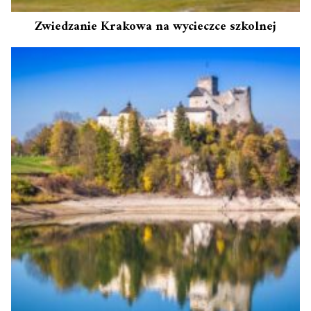
Zwiedzanie Krakowa na wycieczce szkolnej