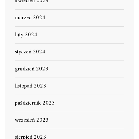
kwiecień 2024
marzec 2024
luty 2024
styczeń 2024
grudzień 2023
listopad 2023
październik 2023
wrzesień 2023
sierpień 2023