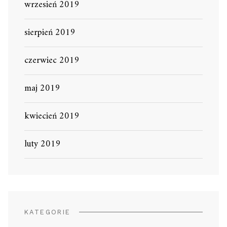
wrzesień 2019
sierpień 2019
czerwiec 2019
maj 2019
kwiecień 2019
luty 2019
KATEGORIE