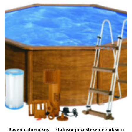
Basen całoroczny – stalowa przestrzeń relaksu o