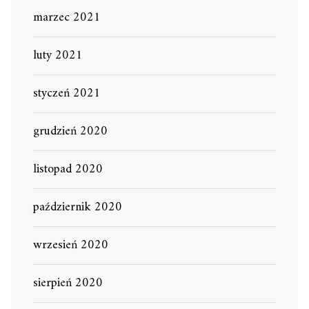
marzec 2021
luty 2021
styczeń 2021
grudzień 2020
listopad 2020
październik 2020
wrzesień 2020
sierpień 2020