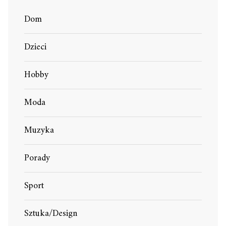
Dom
Dzieci
Hobby
Moda
Muzyka
Porady
Sport
Sztuka/Design