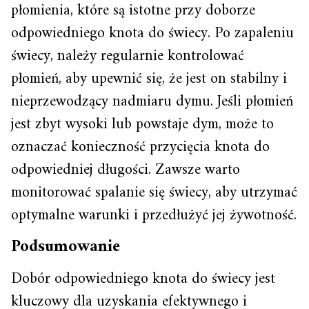
płomienia, które są istotne przy doborze
odpowiedniego knota do świecy. Po zapaleniu
świecy, należy regularnie kontrolować
płomień, aby upewnić się, że jest on stabilny i
nieprzewodzący nadmiaru dymu. Jeśli płomień
jest zbyt wysoki lub powstaje dym, może to
oznaczać konieczność przycięcia knota do
odpowiedniej długości. Zawsze warto
monitorować spalanie się świecy, aby utrzymać
optymalne warunki i przedłużyć jej żywotność.
Podsumowanie
Dobór odpowiedniego knota do świecy jest
kluczowy dla uzyskania efektywnego i