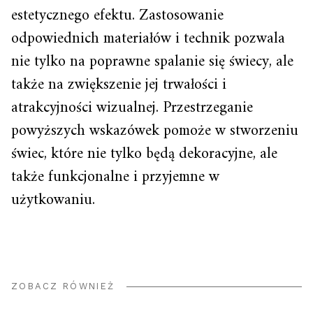
estetycznego efektu. Zastosowanie
odpowiednich materiałów i technik pozwala
nie tylko na poprawne spalanie się świecy, ale
także na zwiększenie jej trwałości i
atrakcyjności wizualnej. Przestrzeganie
powyższych wskazówek pomoże w stworzeniu
świec, które nie tylko będą dekoracyjne, ale
także funkcjonalne i przyjemne w
użytkowaniu.
ZOBACZ RÓWNIEŻ