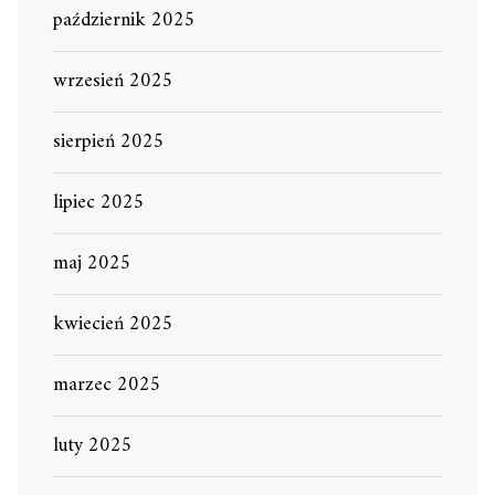
październik 2025
wrzesień 2025
sierpień 2025
lipiec 2025
maj 2025
kwiecień 2025
marzec 2025
luty 2025