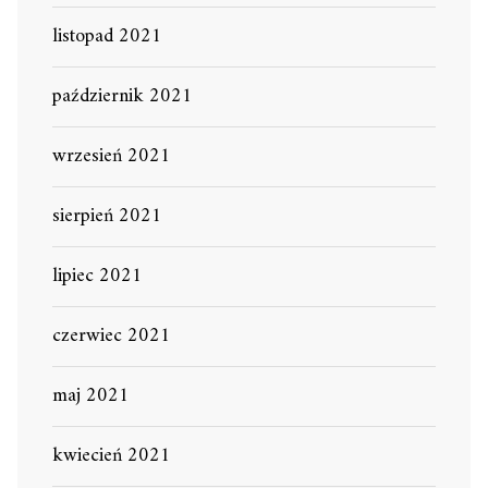
listopad 2021
październik 2021
wrzesień 2021
sierpień 2021
lipiec 2021
czerwiec 2021
maj 2021
kwiecień 2021