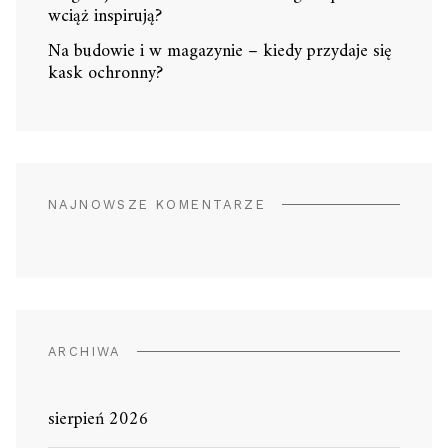
wciąż inspirują?
Na budowie i w magazynie – kiedy przydaje się
kask ochronny?
NAJNOWSZE KOMENTARZE
ARCHIWA
sierpień 2026