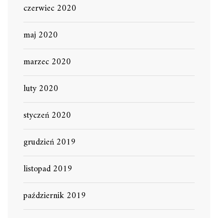
czerwiec 2020
maj 2020
marzec 2020
luty 2020
styczeń 2020
grudzień 2019
listopad 2019
październik 2019