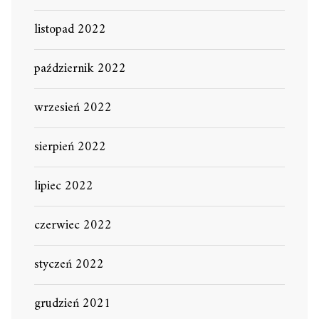
listopad 2022
październik 2022
wrzesień 2022
sierpień 2022
lipiec 2022
czerwiec 2022
styczeń 2022
grudzień 2021