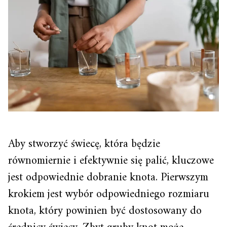
Aby stworzyć świecę, która będzie
równomiernie i efektywnie się palić, kluczowe
jest odpowiednie dobranie knota. Pierwszym
krokiem jest wybór odpowiedniego rozmiaru
knota, który powinien być dostosowany do