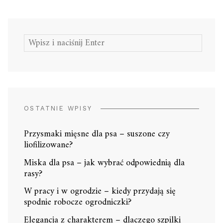
Szukaj:
OSTATNIE WPISY
Przysmaki mięsne dla psa – suszone czy
liofilizowane?
Miska dla psa – jak wybrać odpowiednią dla
rasy?
W pracy i w ogrodzie – kiedy przydają się
spodnie robocze ogrodniczki?
Elegancja z charakterem – dlaczego szpilki