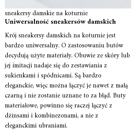
sneakersy damskie na koturnie
Uniwersalność sneakersów damskich
Krój sneakersy damskich na koturnie jest
bardzo uniwersalny. O zastosowaniu butów
decydują użyte materiały. Obuwie ze skóry lub
jej imitacji nadaje się do zestawiania z
sukienkami i spódnicami. Są bardzo
eleganckie, więc można łączyć je nawet z małą
czarną i nie zostanie uznane to za błąd. Buty
materiałowe, powinno się raczej łączyć z
dżinsami i kombinezonami, a nie z
eleganckimi ubraniami.