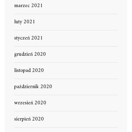
marzec 2021
luty 2021
styczeń 2021
grudzień 2020
listopad 2020
październik 2020
wrzesień 2020
sierpień 2020