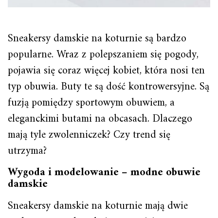
Sneakersy damskie na koturnie są bardzo
popularne. Wraz z polepszaniem się pogody,
pojawia się coraz więcej kobiet, która nosi ten
typ obuwia. Buty te są dość kontrowersyjne. Są
fuzją pomiędzy sportowym obuwiem, a
eleganckimi butami na obcasach. Dlaczego
mają tyle zwolenniczek? Czy trend się
utrzyma?
Wygoda i modelowanie – modne obuwie
damskie
Sneakersy damskie na koturnie mają dwie