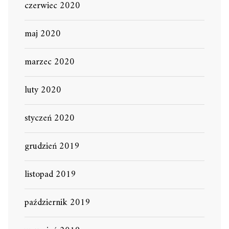
czerwiec 2020
maj 2020
marzec 2020
luty 2020
styczeń 2020
grudzień 2019
listopad 2019
październik 2019