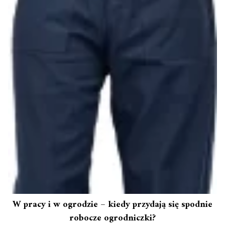
W pracy i w ogrodzie – kiedy przydają się spodnie
robocze ogrodniczki?