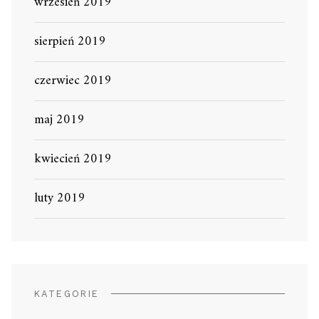
wrzesień 2019
sierpień 2019
czerwiec 2019
maj 2019
kwiecień 2019
luty 2019
KATEGORIE