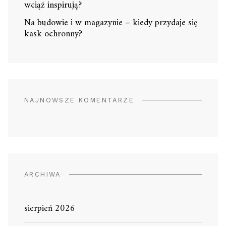
wciąż inspirują?
Na budowie i w magazynie – kiedy przydaje się
kask ochronny?
NAJNOWSZE KOMENTARZE
ARCHIWA
sierpień 2026