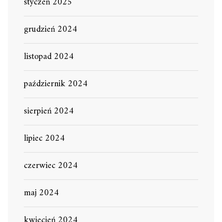
styczeń 2025
grudzień 2024
listopad 2024
październik 2024
sierpień 2024
lipiec 2024
czerwiec 2024
maj 2024
kwiecień 2024