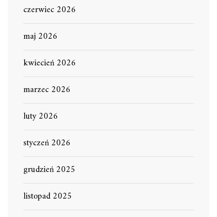
czerwiec 2026
maj 2026
kwiecień 2026
marzec 2026
luty 2026
styczeń 2026
grudzień 2025
listopad 2025