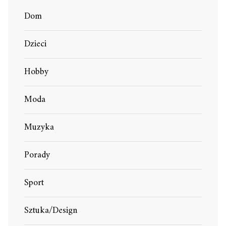
Dom
Dzieci
Hobby
Moda
Muzyka
Porady
Sport
Sztuka/Design