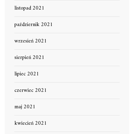
listopad 2021
październik 2021
wrzesień 2021
sierpień 2021
lipiec 2021
czerwiec 2021
maj 2021
kwiecień 2021