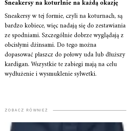
Sneakersy na koturlnie na każdą okazję
Sneakersy w tej formie, czyli na koturnach, są
bardzo kobiece, więc nadają się do zestawiania
ze spodniami. Szczególnie dobrze wyglądają z
obcisłymi dżinsami. Do tego można
dopasować płaszcz do połowy uda lub dłuższy
kardigan. Wszystkie te zabiegi mają na celu
wydłużenie i wysmuklenie sylwetki.
ZOBACZ RÓWNIEŻ