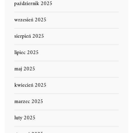
październik 2025
wrzesień 2025
sierpień 2025
lipiec 2025
maj 2025
kwiecień 2025
marzec 2025
luty 2025