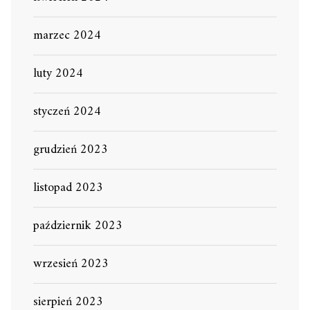
marzec 2024
luty 2024
styczeń 2024
grudzień 2023
listopad 2023
październik 2023
wrzesień 2023
sierpień 2023