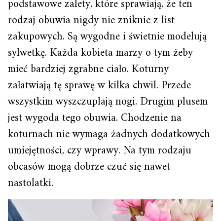
podstawowe zalety, które sprawiają, że ten
rodzaj obuwia nigdy nie zniknie z list
zakupowych. Są wygodne i świetnie modelują
sylwetkę. Każda kobieta marzy o tym żeby
mieć bardziej zgrabne ciało. Koturny
załatwiają tę sprawę w kilka chwil. Przede
wszystkim wyszczuplają nogi. Drugim plusem
jest wygoda tego obuwia. Chodzenie na
koturnach nie wymaga żadnych dodatkowych
umiejętności, czy wprawy. Na tym rodzaju
obcasów mogą dobrze czuć się nawet
nastolatki.