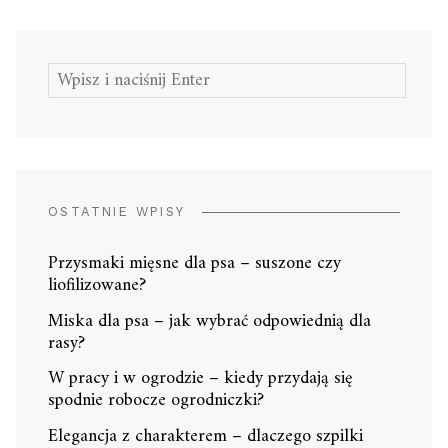
Szukaj:
OSTATNIE WPISY
Przysmaki mięsne dla psa – suszone czy
liofilizowane?
Miska dla psa – jak wybrać odpowiednią dla
rasy?
W pracy i w ogrodzie – kiedy przydają się
spodnie robocze ogrodniczki?
Elegancja z charakterem – dlaczego szpilki