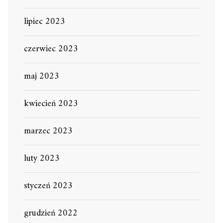
lipiec 2023
czerwiec 2023
maj 2023
kwiecień 2023
marzec 2023
luty 2023
styczeń 2023
grudzień 2022