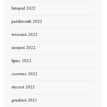
listopad 2022
październik 2022
wrzesień 2022
sierpień 2022
lipiec 2022
czerwiec 2022
styczeń 2022
grudzień 2021