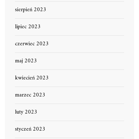
sierpień 2023
lipiec 2023
czerwiec 2023
maj 2023
kwiecień 2023
marzec 2023
luty 2023
styczeń 2023