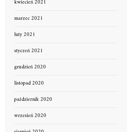
kwiecień 2021
marzec 2021
luty 2021
styczeń 2021
grudzień 2020
listopad 2020
październik 2020
wrzesień 2020
sierpień 2020