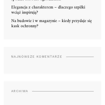
Elegancja z charakterem – dlaczego szpilki
wciąż inspirują?
Na budowie i w magazynie – kiedy przydaje się
kask ochronny?
NAJNOWSZE KOMENTARZE
ARCHIWA