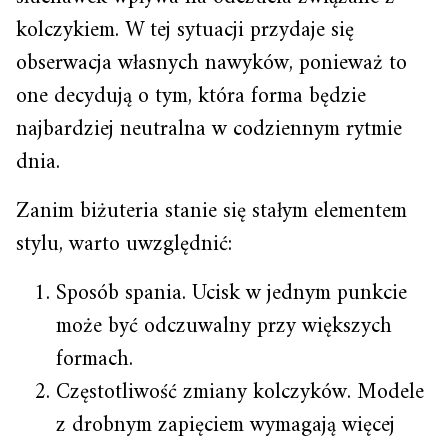
kolczykiem. W tej sytuacji przydaje się
obserwacja własnych nawyków, ponieważ to
one decydują o tym, która forma będzie
najbardziej neutralna w codziennym rytmie
dnia.
Zanim biżuteria stanie się stałym elementem
stylu, warto uwzględnić:
Sposób spania. Ucisk w jednym punkcie
może być odczuwalny przy większych
formach.
Częstotliwość zmiany kolczyków. Modele
z drobnym zapięciem wymagają więcej