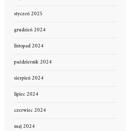
styczeń 2025
grudzień 2024
listopad 2024
październik 2024
sierpień 2024
lipiec 2024
czerwiec 2024
maj 2024