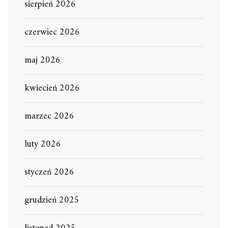
sierpień 2026
czerwiec 2026
maj 2026
kwiecień 2026
marzec 2026
luty 2026
styczeń 2026
grudzień 2025