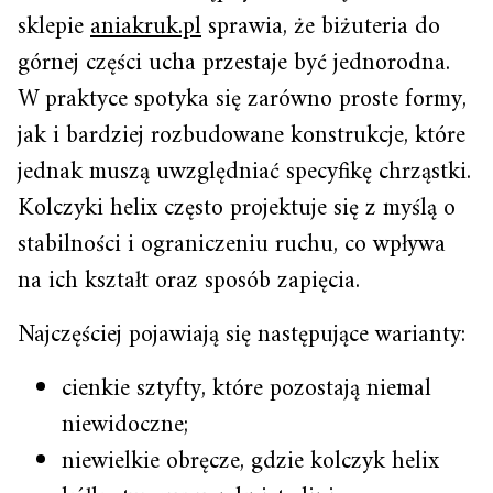
sklepie
aniakruk.pl
sprawia, że biżuteria do
górnej części ucha przestaje być jednorodna.
W praktyce spotyka się zarówno proste formy,
jak i bardziej rozbudowane konstrukcje, które
jednak muszą uwzględniać specyfikę chrząstki.
Kolczyki helix często projektuje się z myślą o
stabilności i ograniczeniu ruchu, co wpływa
na ich kształt oraz sposób zapięcia.
Najczęściej pojawiają się następujące warianty:
cienkie sztyfty, które pozostają niemal
niewidoczne;
niewielkie obręcze, gdzie kolczyk helix