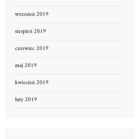
wrzesień 2019
sierpień 2019
czerwiec 2019
maj 2019
kwiecień 2019
luty 2019