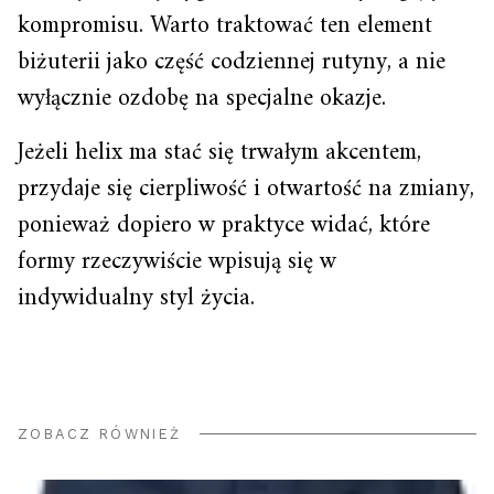
kompromisu. Warto traktować ten element
biżuterii jako część codziennej rutyny, a nie
wyłącznie ozdobę na specjalne okazje.
Jeżeli helix ma stać się trwałym akcentem,
przydaje się cierpliwość i otwartość na zmiany,
ponieważ dopiero w praktyce widać, które
formy rzeczywiście wpisują się w
indywidualny styl życia.
ZOBACZ RÓWNIEŻ