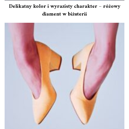
Delikatny kolor i wyrazisty charakter – różowy
diament w biżuterii