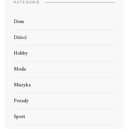
KATEGORIE
Dom
Dzieci
Hobby
Moda
Muzyka
Porady
Sport