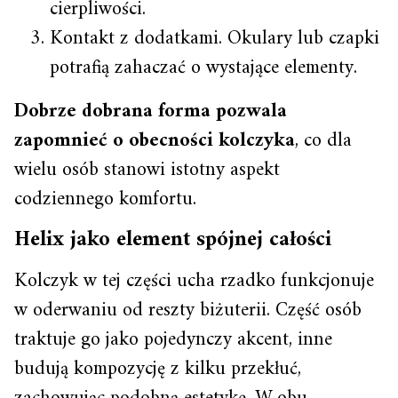
cierpliwości.
Kontakt z dodatkami. Okulary lub czapki
potrafią zahaczać o wystające elementy.
Dobrze dobrana forma pozwala
zapomnieć o obecności kolczyka
, co dla
wielu osób stanowi istotny aspekt
codziennego komfortu.
Helix jako element spójnej całości
Kolczyk w tej części ucha rzadko funkcjonuje
w oderwaniu od reszty biżuterii. Część osób
traktuje go jako pojedynczy akcent, inne
budują kompozycję z kilku przekłuć,