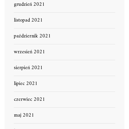
grudzień 2021
listopad 2021
październik 2021
wrzesień 2021
sierpień 2021
lipiec 2021
czerwiec 2021
maj 2021