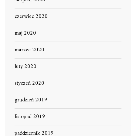
czerwiec 2020
maj 2020
marzec 2020
luty 2020
styczeń 2020
grudzień 2019
listopad 2019
październik 2019