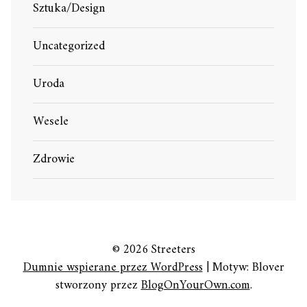
Sztuka/Design
Uncategorized
Uroda
Wesele
Zdrowie
© 2026 Streeters
Dumnie wspierane przez WordPress
|
Motyw: Blover
stworzony przez
BlogOnYourOwn.com
.