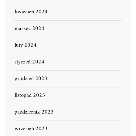
kwiecień 2024
marzec 2024
luty 2024
styczeń 2024
grudzień 2023
listopad 2023
październik 2023
wrzesień 2023