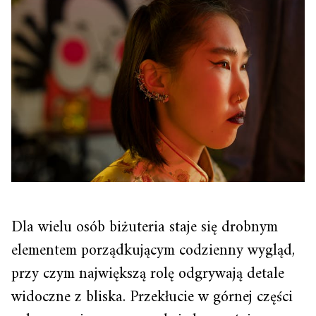
Dla wielu osób biżuteria staje się drobnym
elementem porządkującym codzienny wygląd,
przy czym największą rolę odgrywają detale
widoczne z bliska. Przekłucie w górnej części