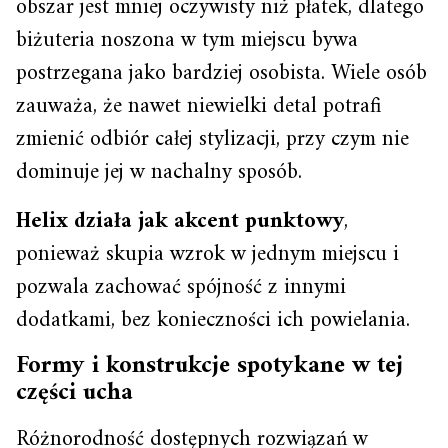
obszar jest mniej oczywisty niż płatek, dlatego
biżuteria noszona w tym miejscu bywa
postrzegana jako bardziej osobista. Wiele osób
zauważa, że nawet niewielki detal potrafi
zmienić odbiór całej stylizacji, przy czym nie
dominuje jej w nachalny sposób.
Helix działa jak akcent punktowy
,
ponieważ skupia wzrok w jednym miejscu i
pozwala zachować spójność z innymi
dodatkami, bez konieczności ich powielania.
Formy i konstrukcje spotykane w tej
części ucha
Różnorodność dostępnych rozwiązań w