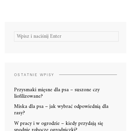
Szukaj:
OSTATNIE WPISY
Przysmaki mięsne dla psa – suszone czy
liofilizowane?
Miska dla psa – jak wybrać odpowiednią dla
rasy?
W pracy i w ogrodzie – kiedy przydają się
spodnie robocze ogrodniczki?