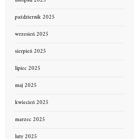
listopad 2025
październik 2025
wrzesień 2025
sierpień 2025
lipiec 2025
maj 2025
kwiecień 2025
marzec 2025
luty 2025