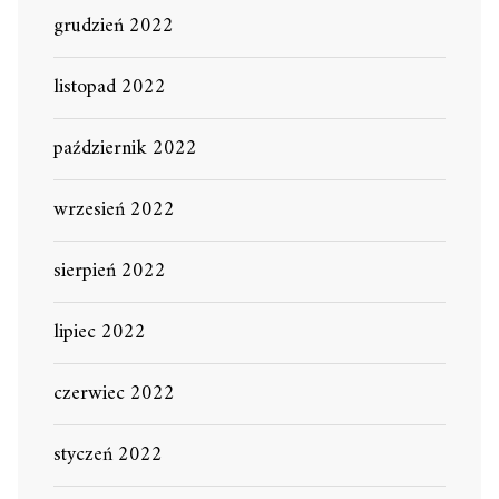
grudzień 2022
listopad 2022
październik 2022
wrzesień 2022
sierpień 2022
lipiec 2022
czerwiec 2022
styczeń 2022