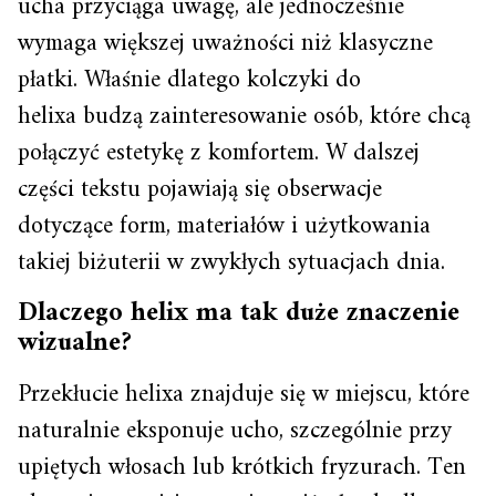
ucha przyciąga uwagę, ale jednocześnie
wymaga większej uważności niż klasyczne
płatki. Właśnie dlatego kolczyki do
helixa budzą zainteresowanie osób, które chcą
połączyć estetykę z komfortem. W dalszej
części tekstu pojawiają się obserwacje
dotyczące form, materiałów i użytkowania
takiej biżuterii w zwykłych sytuacjach dnia.
Dlaczego helix ma tak duże znaczenie
wizualne?
Przekłucie helixa znajduje się w miejscu, które
naturalnie eksponuje ucho, szczególnie przy
upiętych włosach lub krótkich fryzurach. Ten