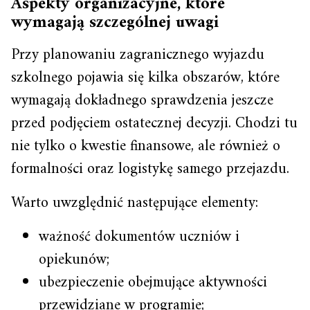
Aspekty organizacyjne, które
wymagają szczególnej uwagi
Przy planowaniu zagranicznego wyjazdu
szkolnego pojawia się kilka obszarów, które
wymagają dokładnego sprawdzenia jeszcze
przed podjęciem ostatecznej decyzji. Chodzi tu
nie tylko o kwestie finansowe, ale również o
formalności oraz logistykę samego przejazdu.
Warto uwzględnić następujące elementy:
ważność dokumentów uczniów i
opiekunów;
ubezpieczenie obejmujące aktywności
przewidziane w programie;