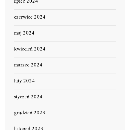
lipiec 2024
czerwiec 2024
maj 2024
kwiecień 2024
marzec 2024
luty 2024
styczeń 2024
grudzień 2023
listopad 2023