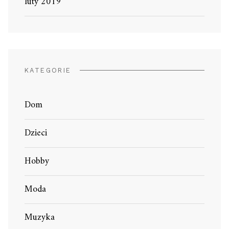
luty 2019
KATEGORIE
Dom
Dzieci
Hobby
Moda
Muzyka