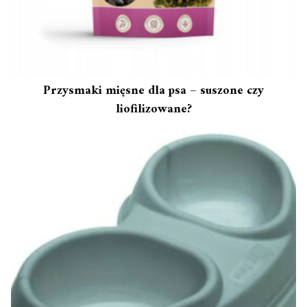
Przysmaki mięsne dla psa – suszone czy
liofilizowane?