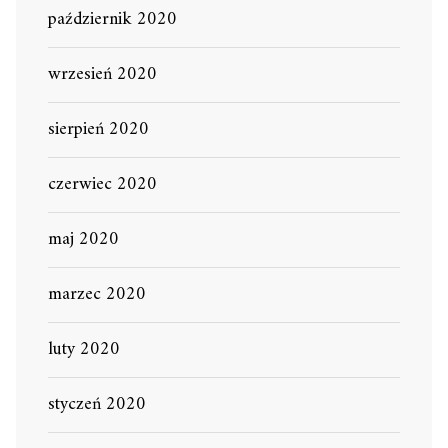
październik 2020
wrzesień 2020
sierpień 2020
czerwiec 2020
maj 2020
marzec 2020
luty 2020
styczeń 2020