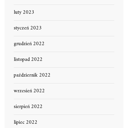
luty 2023
styczeń 2023
grudzień 2022
listopad 2022
październik 2022
wrzesień 2022
sierpień 2022
lipiec 2022