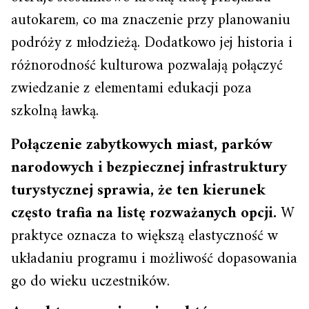
autokarem, co ma znaczenie przy planowaniu
podróży z młodzieżą. Dodatkowo jej historia i
różnorodność kulturowa pozwalają połączyć
zwiedzanie z elementami edukacji poza
szkolną ławką.
Połączenie zabytkowych miast, parków
narodowych i bezpiecznej infrastruktury
turystycznej sprawia, że ten kierunek
często trafia na listę rozważanych opcji.
W
praktyce oznacza to większą elastyczność w
układaniu programu i możliwość dopasowania
go do wieku uczestników.