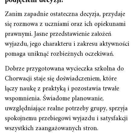
podjęciem decyzji?
Zanim zapadnie ostateczna decyzja, przydaje
się rozmowa z uczniami oraz ich opiekunami
prawnymi. Jasne przedstawienie założeń
wyjazdu, jego charakteru i zakresu aktywności
pomaga uniknąć rozbieżnych oczekiwań.
Dobrze przygotowana wycieczka szkolna do
Chorwacji staje się doświadczeniem, które
łączy naukę z praktyką i pozostawia trwałe
wspomnienia. Świadome planowanie,
uwzględniające realne potrzeby grupy, sprzyja
spokojnemu przebiegowi wyjazdu i satysfakcji
wszystkich zaangażowanych stron.