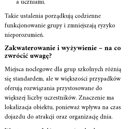
a uczniami.
Takie ustalenia porządkują codzienne
funkcjonowanie grupy i zmniejszają ryzyko
nieporozumień.
Zakwaterowanie i wyżywienie – na co
zwrócić uwagę?
Miejsca noclegowe dla grup szkolnych różnią
się standardem, ale w większości przypadków
oferują rozwiązania przystosowane do
większej liczby uczestników. Znaczenie ma
lokalizacja obiektu, ponieważ wpływa na czas
dojazdu do atrakcji oraz organizację dnia.