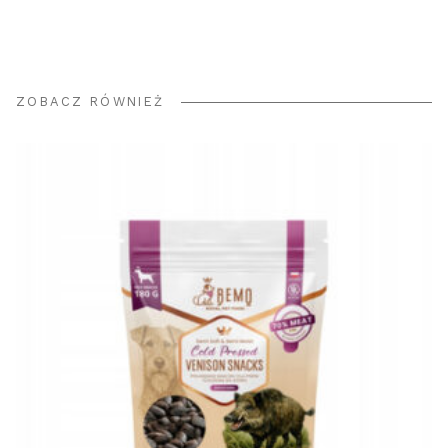
ZOBACZ RÓWNIEŻ