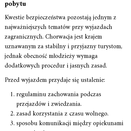
pobytu
Kwestie bezpieczeństwa pozostają jednym z
najważniejszych tematów przy wyjazdach
zagranicznych. Chorwacja jest krajem
uznawanym za stabilny i przyjazny turystom,
jednak obecność młodzieży wymaga
dodatkowych procedur i jasnych zasad.
Przed wyjazdem przydaje się ustalenie:
regulaminu zachowania podczas
przejazdów i zwiedzania.
zasad korzystania z czasu wolnego.
sposobu komunikacji między opiekunami