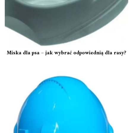
Miska dla psa – jak wybrać odpowiednią dla rasy?