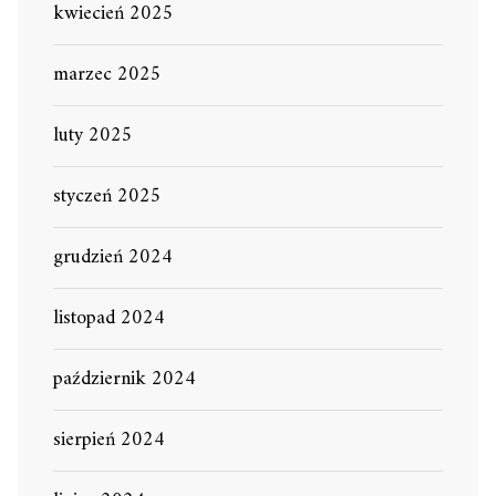
kwiecień 2025
marzec 2025
luty 2025
styczeń 2025
grudzień 2024
listopad 2024
październik 2024
sierpień 2024