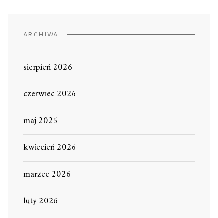
ARCHIWA
sierpień 2026
czerwiec 2026
maj 2026
kwiecień 2026
marzec 2026
luty 2026