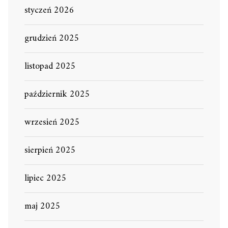
styczeń 2026
grudzień 2025
listopad 2025
październik 2025
wrzesień 2025
sierpień 2025
lipiec 2025
maj 2025