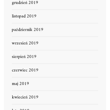
grudzień 2019
listopad 2019
październik 2019
wrzesień 2019
sierpień 2019
czerwiec 2019
maj 2019
kwiecień 2019