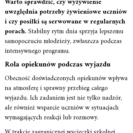
Warto sprawdzić, czy wyżywienie
uwzględnia potrzeby żywieniowe uczniów
i czy posiłki są serwowane w regularnych
porach.
Stabilny rytm dnia sprzyja lepszemu
samopoczuciu młodzieży, zwłaszcza podczas
intensywnego programu.
Rola opiekunów podczas wyjazdu
Obecność doświadczonych opiekunów wpływa
na atmosferę i sprawny przebieg całego
wyjazdu. Ich zadaniem jest nie tylko nadzór,
ale również wsparcie uczniów w sytuacjach
wymagających reakcji lub rozmowy.
W trakcie zagranicznej wycieczki szkolnej