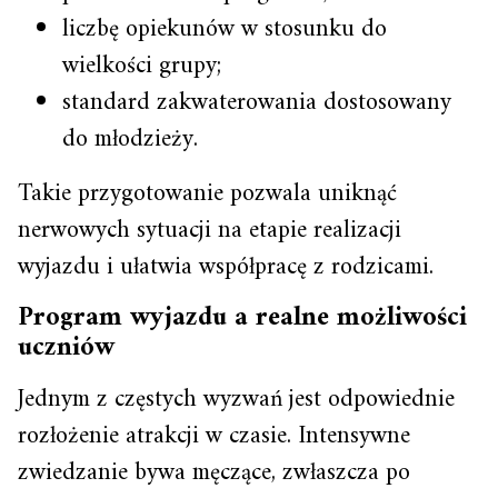
liczbę opiekunów w stosunku do
wielkości grupy;
standard zakwaterowania dostosowany
do młodzieży.
Takie przygotowanie pozwala uniknąć
nerwowych sytuacji na etapie realizacji
wyjazdu i ułatwia współpracę z rodzicami.
Program wyjazdu a realne możliwości
uczniów
Jednym z częstych wyzwań jest odpowiednie
rozłożenie atrakcji w czasie. Intensywne
zwiedzanie bywa męczące, zwłaszcza po