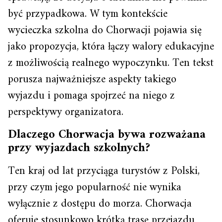
być przypadkowa. W tym kontekście
wycieczka szkolna do Chorwacji pojawia się
jako propozycja, która łączy walory edukacyjne
z możliwością realnego wypoczynku. Ten tekst
porusza najważniejsze aspekty takiego
wyjazdu i pomaga spojrzeć na niego z
perspektywy organizatora.
Dlaczego Chorwacja bywa rozważana
przy wyjazdach szkolnych?
Ten kraj od lat przyciąga turystów z Polski,
przy czym jego popularność nie wynika
wyłącznie z dostępu do morza. Chorwacja
oferuje stosunkowo krótką trasę przejazdu