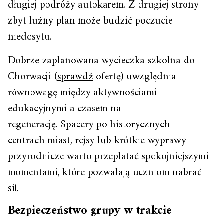
długiej podróży autokarem. Z drugiej strony
zbyt luźny plan może budzić poczucie
niedosytu.
Dobrze zaplanowana wycieczka szkolna do
Chorwacji (
sprawdź
ofertę) uwzględnia
równowagę między aktywnościami
edukacyjnymi a czasem na
regenerację. Spacery po historycznych
centrach miast, rejsy lub krótkie wyprawy
przyrodnicze warto przeplatać spokojniejszymi
momentami, które pozwalają uczniom nabrać
sił.
Bezpieczeństwo grupy w trakcie