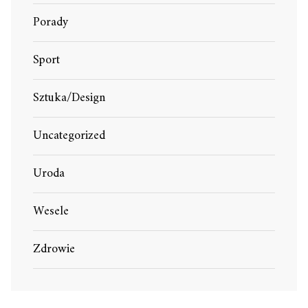
Porady
Sport
Sztuka/Design
Uncategorized
Uroda
Wesele
Zdrowie