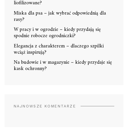
liofilizowane?
Miska dla psa – jak wybrać odpowiednią dla
rasy?
W pracy i w ogrodzie – kiedy przydają się
spodnie robocze ogrodniczki?
Elegancja z charakterem – dlaczego szpilki
wciąż inspirują?
Na budowie i w magazynie – kiedy przydaje się
kask ochronny?
NAJNOWSZE KOMENTARZE