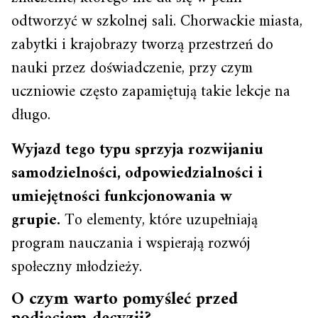
odtworzyć w szkolnej sali. Chorwackie miasta,
zabytki i krajobrazy tworzą przestrzeń do
nauki przez doświadczenie, przy czym
uczniowie często zapamiętują takie lekcje na
długo.
Wyjazd tego typu sprzyja rozwijaniu
samodzielności, odpowiedzialności i
umiejętności funkcjonowania w
grupie.
To elementy, które uzupełniają
program nauczania i wspierają rozwój
społeczny młodzieży.
O czym warto pomyśleć przed