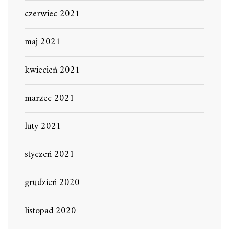
czerwiec 2021
maj 2021
kwiecień 2021
marzec 2021
luty 2021
styczeń 2021
grudzień 2020
listopad 2020