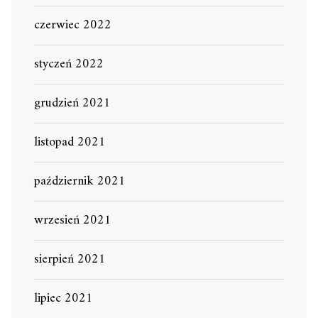
czerwiec 2022
styczeń 2022
grudzień 2021
listopad 2021
październik 2021
wrzesień 2021
sierpień 2021
lipiec 2021