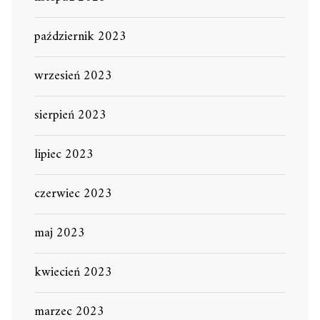
październik 2023
wrzesień 2023
sierpień 2023
lipiec 2023
czerwiec 2023
maj 2023
kwiecień 2023
marzec 2023