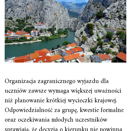
Organizacja zagranicznego wyjazdu dla
uczniów zawsze wymaga większej uważności
niż planowanie krótkiej wycieczki krajowej.
Odpowiedzialność za grupę, kwestie formalne
oraz oczekiwania młodych uczestników
sprawiają, że decyzja o kierunku nie powinna