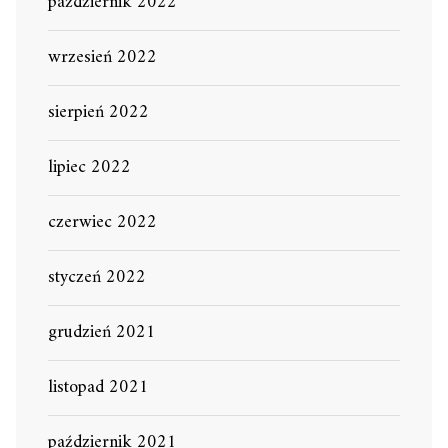
październik 2022
wrzesień 2022
sierpień 2022
lipiec 2022
czerwiec 2022
styczeń 2022
grudzień 2021
listopad 2021
październik 2021