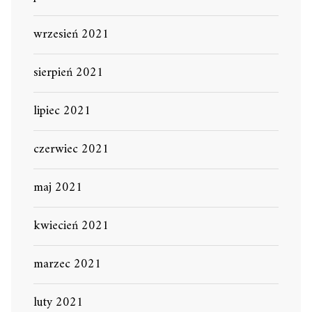
wrzesień 2021
sierpień 2021
lipiec 2021
czerwiec 2021
maj 2021
kwiecień 2021
marzec 2021
luty 2021