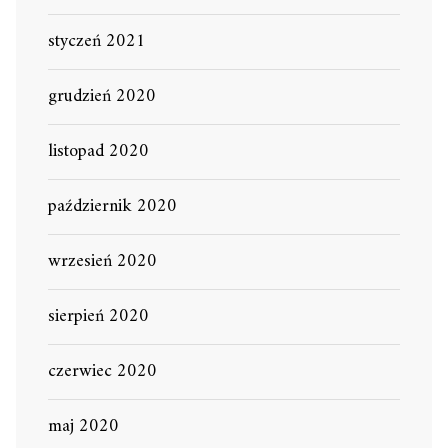
styczeń 2021
grudzień 2020
listopad 2020
październik 2020
wrzesień 2020
sierpień 2020
czerwiec 2020
maj 2020