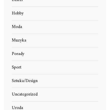
Hobby
Moda
Muzyka
Porady
Sport
Sztuka/Design
Uncategorized
Uroda