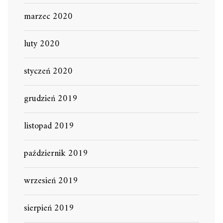
marzec 2020
luty 2020
styczeń 2020
grudzień 2019
listopad 2019
październik 2019
wrzesień 2019
sierpień 2019