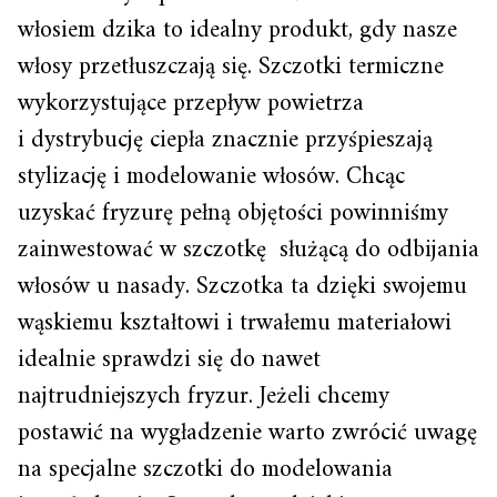
włosiem dzika to idealny produkt, gdy nasze
włosy przetłuszczają się. Szczotki termiczne
wykorzystujące przepływ powietrza
i dystrybucję ciepła znacznie przyśpieszają
stylizację i modelowanie włosów. Chcąc
uzyskać fryzurę pełną objętości powinniśmy
zainwestować w szczotkę służącą do odbijania
włosów u nasady. Szczotka ta dzięki swojemu
wąskiemu kształtowi i trwałemu materiałowi
idealnie sprawdzi się do nawet
najtrudniejszych fryzur. Jeżeli chcemy
postawić na wygładzenie warto zwrócić uwagę
na specjalne szczotki do modelowania