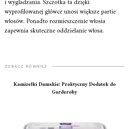
i wygładzania. Szczotka ta dzięki
wyprofilowanej główce unosi większe partie
włosów. Ponadto rozmieszczenie włosia
zapewnia skuteczne oddzielanie włosa.
ZOBACZ RÓWNIEŻ
Kamizelki Damskie: Praktyczny Dodatek do
Garderoby