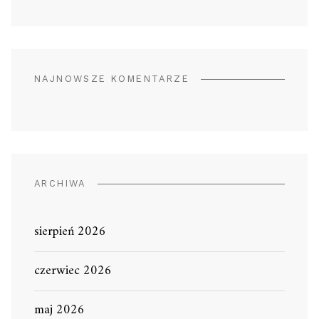
NAJNOWSZE KOMENTARZE
ARCHIWA
sierpień 2026
czerwiec 2026
maj 2026