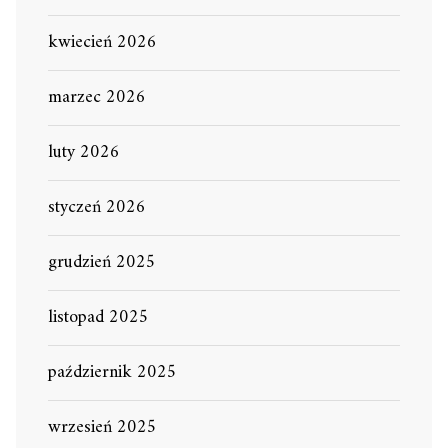
kwiecień 2026
marzec 2026
luty 2026
styczeń 2026
grudzień 2025
listopad 2025
październik 2025
wrzesień 2025