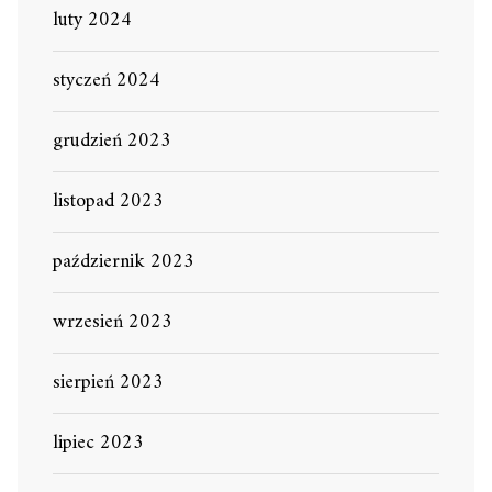
luty 2024
styczeń 2024
grudzień 2023
listopad 2023
październik 2023
wrzesień 2023
sierpień 2023
lipiec 2023