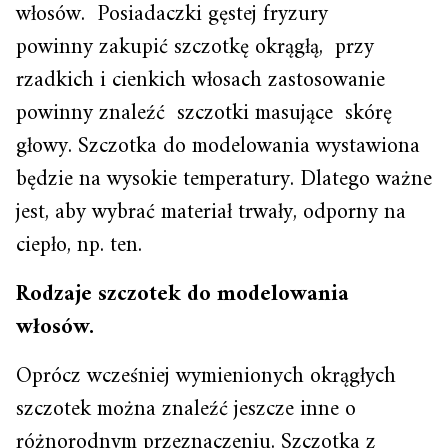
włosów. Posiadaczki gęstej fryzury
powinny zakupić szczotkę okrągłą, przy
rzadkich i cienkich włosach zastosowanie
powinny znaleźć szczotki masujące skórę
głowy. Szczotka do modelowania wystawiona
będzie na wysokie temperatury. Dlatego ważne
jest, aby wybrać materiał trwały, odporny na
ciepło, np. ten.
Rodzaje szczotek do modelowania
włosów.
Oprócz wcześniej wymienionych okrągłych
szczotek można znaleźć jeszcze inne o
różnorodnym przeznaczeniu. Szczotka z