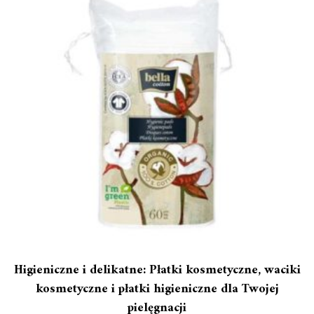
Higieniczne i delikatne: Płatki kosmetyczne, waciki
kosmetyczne i płatki higieniczne dla Twojej
pielęgnacji