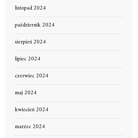
listopad 2024
październik 2024
sierpień 2024
lipiec 2024
czerwiec 2024
maj 2024
kwiecień 2024
marzec 2024