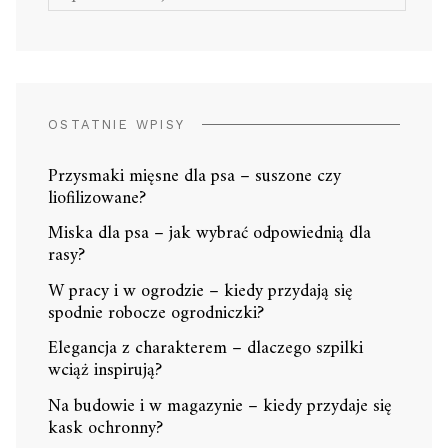
OSTATNIE WPISY
Przysmaki mięsne dla psa – suszone czy
liofilizowane?
Miska dla psa – jak wybrać odpowiednią dla
rasy?
W pracy i w ogrodzie – kiedy przydają się
spodnie robocze ogrodniczki?
Elegancja z charakterem – dlaczego szpilki
wciąż inspirują?
Na budowie i w magazynie – kiedy przydaje się
kask ochronny?