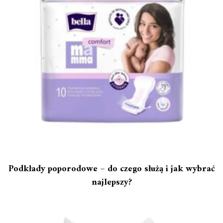
Podkłady poporodowe – do czego służą i jak wybrać
najlepszy?