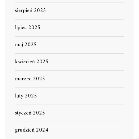
sierpień 2025
lipiec 2025
maj 2025
kwiecień 2025
marzec 2025
luty 2025
styczeń 2025
grudzień 2024