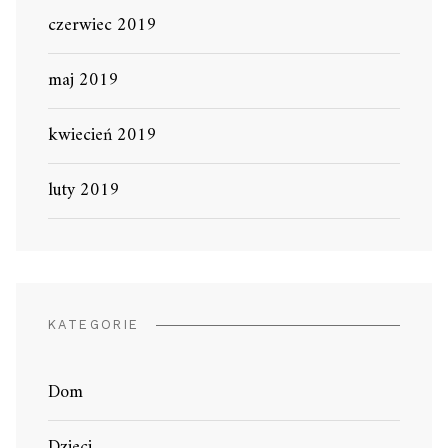
czerwiec 2019
maj 2019
kwiecień 2019
luty 2019
KATEGORIE
Dom
Dzieci