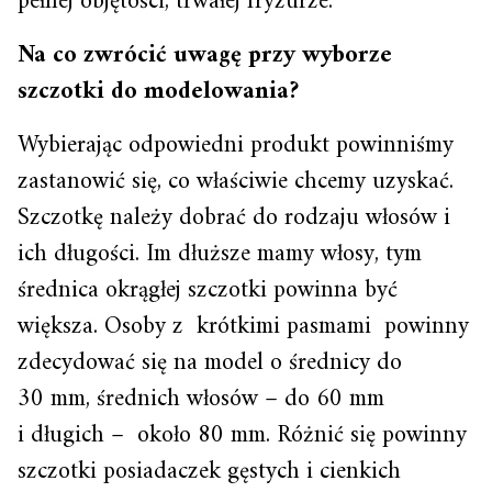
pełnej objętości, trwałej fryzurze.
Na co zwrócić uwagę przy wyborze
szczotki do modelowania?
Wybierając odpowiedni produkt powinniśmy
zastanowić się, co właściwie chcemy uzyskać.
Szczotkę należy dobrać do rodzaju włosów i
ich długości. Im dłuższe mamy włosy, tym
średnica okrągłej szczotki powinna być
większa. Osoby z krótkimi pasmami powinny
zdecydować się na model o średnicy do
30 mm, średnich włosów – do 60 mm
i długich – około 80 mm. Różnić się powinny
szczotki posiadaczek gęstych i cienkich