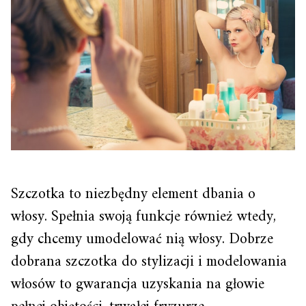
Szczotka to niezbędny element dbania o
włosy. Spełnia swoją funkcje również wtedy,
gdy chcemy umodelować nią włosy. Dobrze
dobrana szczotka do stylizacji i modelowania
włosów to gwarancja uzyskania na głowie